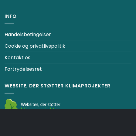
INFO
Handelsbetingelser
Cookie og privatlivspolitik
Kontakt os
Fortrydelsesret
WEBSITE, DER STØTTER KLIMAPROJEKTER