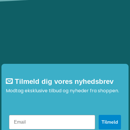
Tilmeld dig vores nyhedsbrev
Modtag eksklusive tilbud og nyheder fra shoppen.
Tilmeld