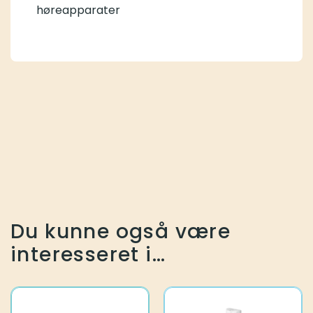
høreapparater
Du kunne også være
interesseret i…