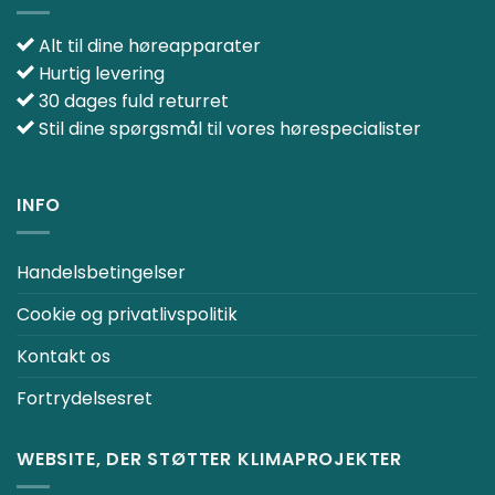
Alt til dine høreapparater
Hurtig levering
30 dages fuld returret
Stil dine spørgsmål til vores hørespecialister
INFO
Handelsbetingelser
Cookie og privatlivspolitik
Kontakt os
Fortrydelsesret
WEBSITE, DER STØTTER KLIMAPROJEKTER