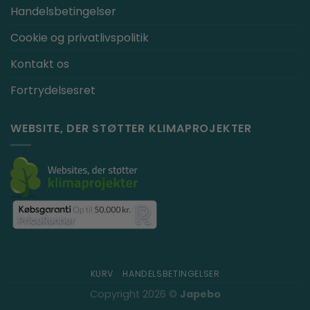
Handelsbetingelser
Cookie og privatlivspolitik
Kontakt os
Fortrydelsesret
WEBSITE, DER STØTTER KLIMAPROJEKTER
KURV
HANDELSBETINGELSER
Copyright 2026 ©
Japebo