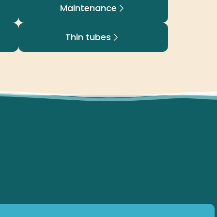
Maintenance
Thin tubes