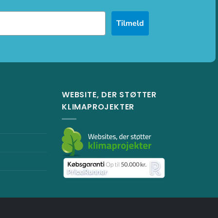
Tilmeld
WEBSITE, DER STØTTER
KLIMAPROJEKTER