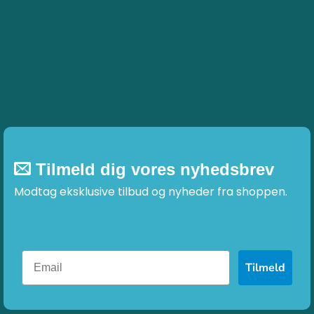
Tilmeld dig vores nyhedsbrev
Modtag eksklusive tilbud og nyheder fra shoppen.
Tilmeld
OM OS