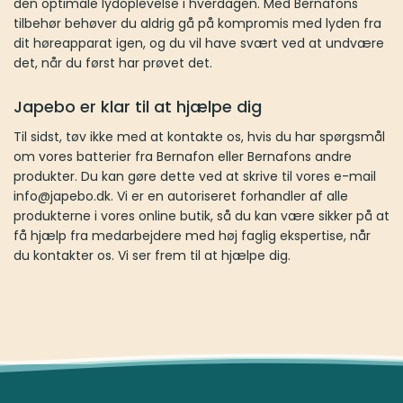
du først har prøvet det.
Japebo er klar til at hjælpe dig
Til sidst, tøv ikke med at kontakte os, hvis du har spørgsmål om
vores batterier fra Bernafon eller Bernafons andre produkter. Du
kan gøre dette ved at skrive til vores e-mail info@japebo.dk. Vi er
en autoriseret forhandler af alle produkterne i vores online butik,
så du kan være sikker på at få hjælp fra medarbejdere med høj
faglig ekspertise, når du kontakter os. Vi ser frem til at hjælpe dig.