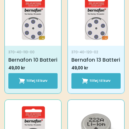
370-40-110-00
370-40-120-02
Bernafon 10 Batteri
Bernafon 13 Batteri
49,00
kr
49,00
kr
Tilføj til kurv
Tilføj til kurv