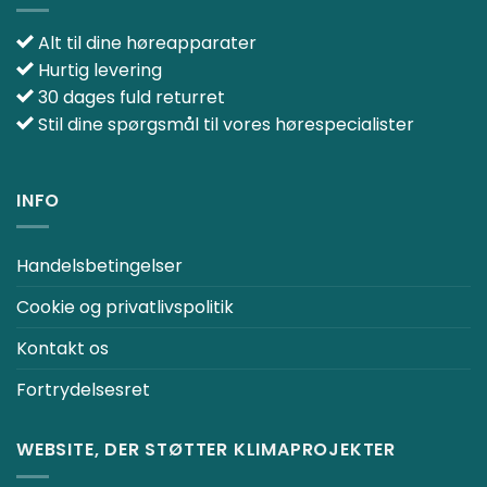
Alt til dine høreapparater
Hurtig levering
30 dages fuld returret
Stil dine spørgsmål til vores hørespecialister
INFO
Handelsbetingelser
Cookie og privatlivspolitik
Kontakt os
Fortrydelsesret
WEBSITE, DER STØTTER KLIMAPROJEKTER