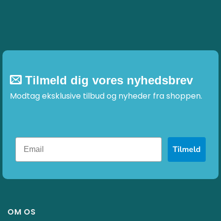
Tilmeld dig vores nyhedsbrev
Modtag eksklusive tilbud og nyheder fra shoppen.
Tilmeld
OM OS