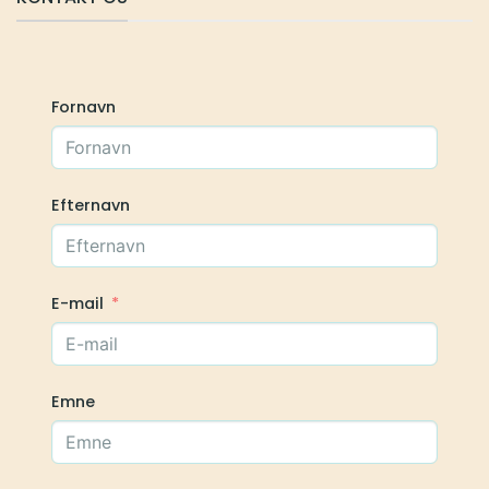
Fornavn
Efternavn
E-mail
Emne