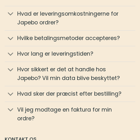
Hvad er leveringsomkostningerne for
Japebo ordrer?
Hvilke betalingsmetoder accepteres?
Hvor lang er leveringstiden?
Hvor sikkert er det at handle hos
Japebo? Vil min data blive beskyttet?
Hvad sker der præcist efter bestilling?
Vil jeg modtage en faktura for min
ordre?
KONTAKT OS