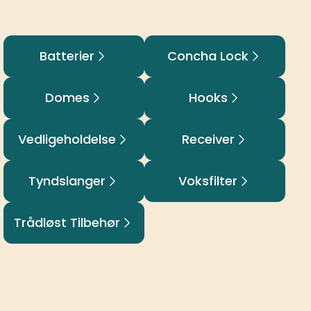
Batterier
Concha Lock
Domes
Hooks
Vedligeholdelse
Receiver
Tyndslanger
Voksfilter
Trådløst Tilbehør