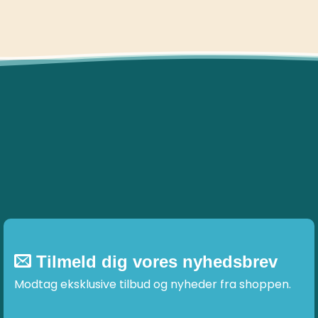
Tilmeld dig vores nyhedsbrev
Modtag eksklusive tilbud og nyheder fra shoppen.