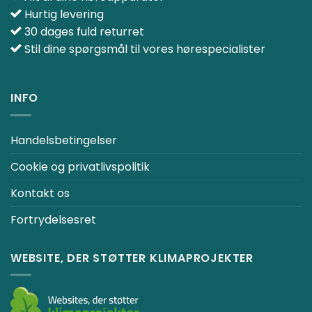
Hurtig levering
30 dages fuld returret
Stil dine spørgsmål til vores hørespecialister
INFO
Handelsbetingelser
Cookie og privatlivspolitik
Kontakt os
Fortrydelsesret
WEBSITE, DER STØTTER KLIMAPROJEKTER