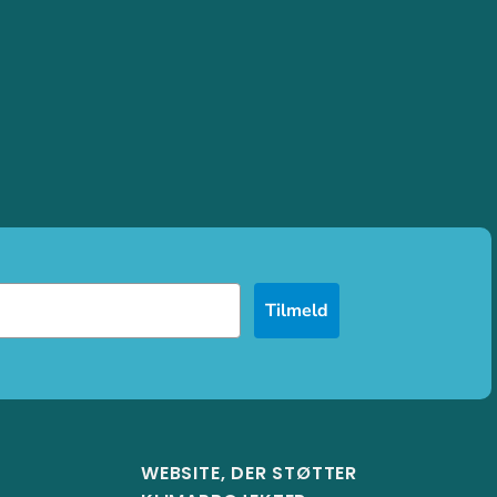
Tilmeld
WEBSITE, DER STØTTER