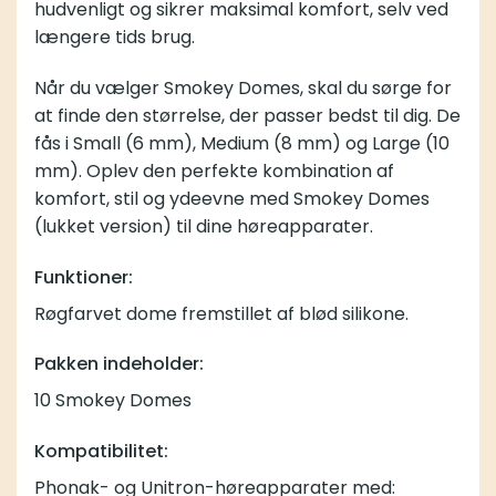
hudvenligt og sikrer maksimal komfort, selv ved
længere tids brug.
Når du vælger Smokey Domes, skal du sørge for
at finde den størrelse, der passer bedst til dig. De
fås i Small (6 mm), Medium (8 mm) og Large (10
mm). Oplev den perfekte kombination af
komfort, stil og ydeevne med Smokey Domes
(lukket version) til dine høreapparater.
Funktioner:
Røgfarvet dome fremstillet af blød silikone.
Pakken indeholder:
10 Smokey Domes
Kompatibilitet:
Phonak- og Unitron-høreapparater med: