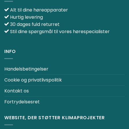
Alt til dine høreapparater
Hurtig levering
30 dages fuld returret
Stil dine spørgsmål til vores hørespecialister
INFO
Handelsbetingelser
Cookie og privatlivspolitik
Kontakt os
Fortrydelsesret
WEBSITE, DER STØTTER KLIMAPROJEKTER