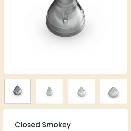
Closed Smokey