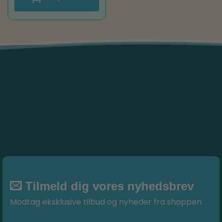
Tilmeld dig vores nyhedsbrev
Modtag eksklusive tilbud og nyheder fra shoppen.