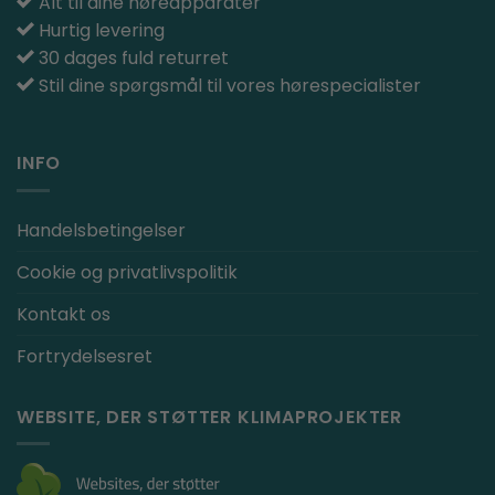
Alt til dine høreapparater
Hurtig levering
30 dages fuld returret
Stil dine spørgsmål til vores hørespecialister
INFO
Handelsbetingelser
Cookie og privatlivspolitik
Kontakt os
Fortrydelsesret
WEBSITE, DER STØTTER KLIMAPROJEKTER