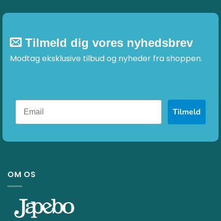
Tilmeld dig vores nyhedsbrev
Modtag eksklusive tilbud og nyheder fra shoppen.
Tilmeld
OM OS