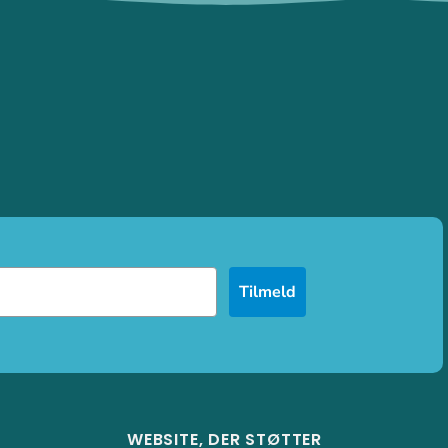
Tilmeld
WEBSITE, DER STØTTER