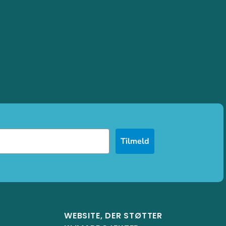
Tilmeld
WEBSITE, DER STØTTER