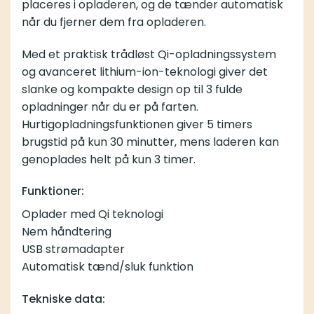
placeres i opladeren, og de tænder automatisk
når du fjerner dem fra opladeren.
Med et praktisk trådløst Qi-opladningssystem
og avanceret lithium-ion-teknologi giver det
slanke og kompakte design op til 3 fulde
opladninger når du er på farten.
Hurtigopladningsfunktionen giver 5 timers
brugstid på kun 30 minutter, mens laderen kan
genoplades helt på kun 3 timer.
Funktioner:
Oplader med Qi teknologi
Nem håndtering
USB strømadapter
Automatisk tænd/sluk funktion
Tekniske data: