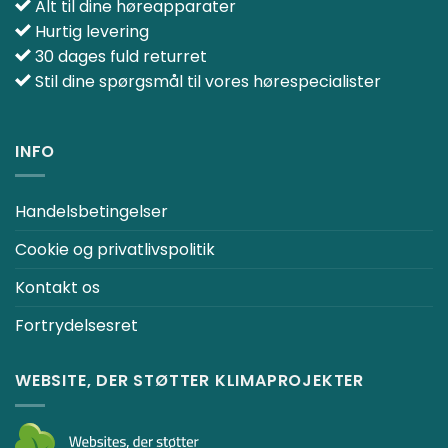
Alt til dine høreapparater
Hurtig levering
30 dages fuld returret
Stil dine spørgsmål til vores hørespecialister
INFO
Handelsbetingelser
Cookie og privatlivspolitik
Kontakt os
Fortrydelsesret
WEBSITE, DER STØTTER KLIMAPROJEKTER