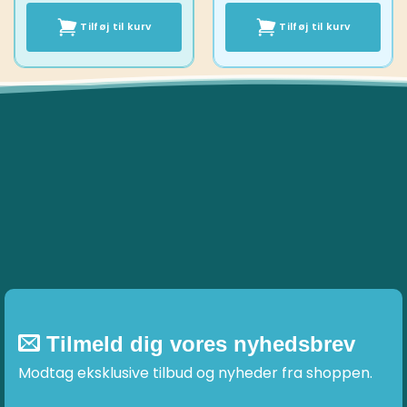
Tilføj til kurv
Tilføj til kurv
Tilmeld dig vores nyhedsbrev
Modtag eksklusive tilbud og nyheder fra shoppen.