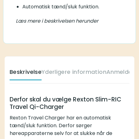
Automatisk tænd/sluk funktion.
Læs mere i beskrivelsen herunder
Beskrivelse
Yderligere information
Anmeldelse
Derfor skal du vælge Rexton Slim-RIC
Travel Qi-Charger
Rexton Travel Charger har en automatisk
tænd/sluk funktion. Derfor sørger
høreapparaterne selv for at slukke når de