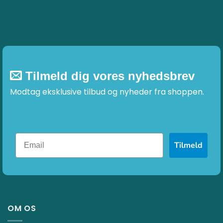
Tilmeld dig vores nyhedsbrev
Modtag eksklusive tilbud og nyheder fra shoppen.
Tilmeld
OM OS