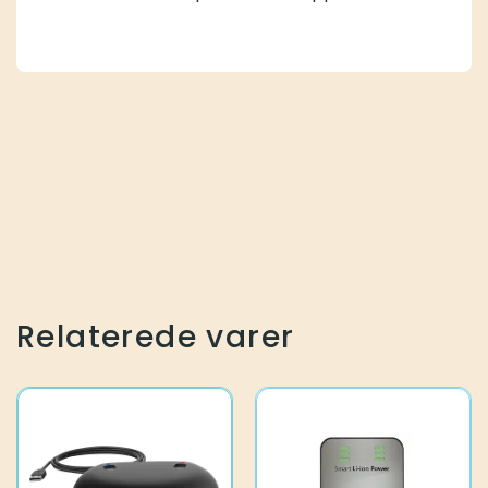
Relaterede varer