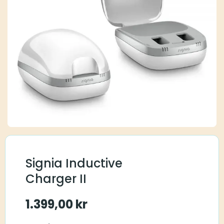
Signia Inductive
Charger II
1.399,00
kr