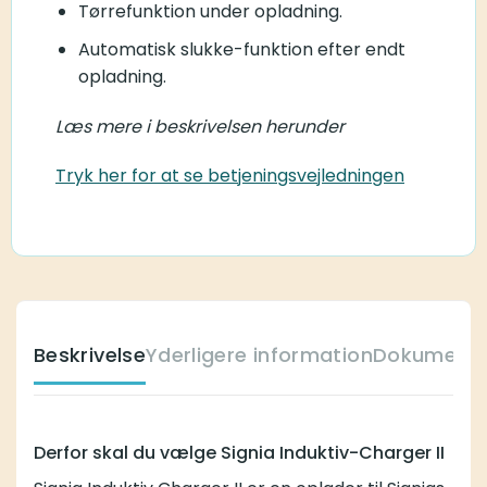
Tørrefunktion under opladning.
Automatisk slukke-funktion efter endt
opladning.
Læs mere i beskrivelsen herunder
Tryk her for at se betjeningsvejledningen
Beskrivelse
Yderligere information
Dokumente
Derfor skal du vælge Signia Induktiv-Charger II