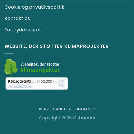
Cookie og privatlivspolitik
Kontakt os
Fortrydelsesret
WEBSITE, DER STØTTER KLIMAPROJEKTER
KURV
HANDELSBETINGELSER
Copyright 2026 ©
Japebo