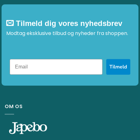
Tilmeld dig vores nyhedsbrev
Modtag eksklusive tilbud og nyheder fra shoppen.
Tilmeld
OM OS