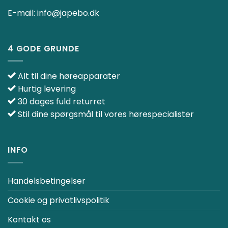
E-mail:
info@japebo.dk
4 GODE GRUNDE
Alt til dine høreapparater
Hurtig levering
30 dages fuld returret
Stil dine spørgsmål til vores hørespecialister
INFO
Handelsbetingelser
Cookie og privatlivspolitik
Kontakt os