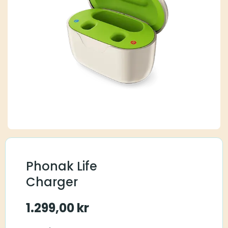
Phonak Life
Charger
1.299,00
kr