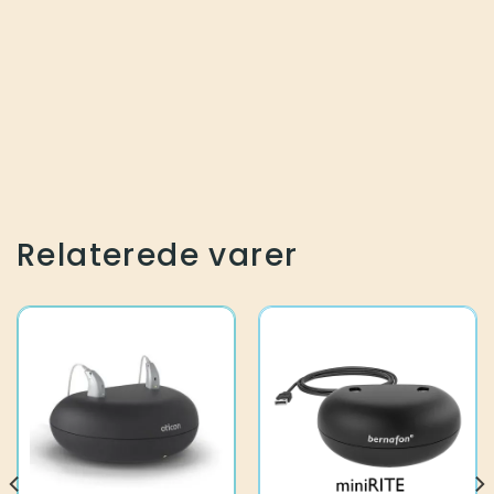
Relaterede varer