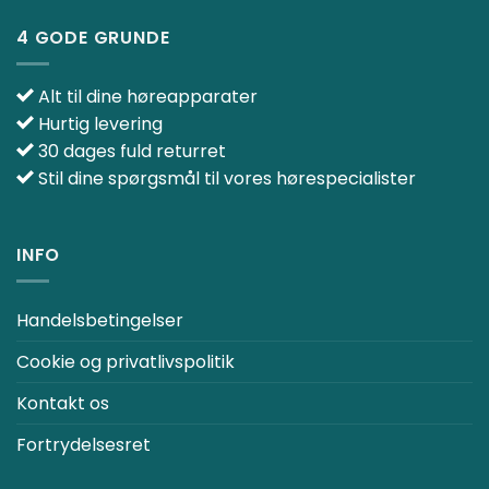
4 GODE GRUNDE
Alt til dine høreapparater
Hurtig levering
30 dages fuld returret
Stil dine spørgsmål til vores hørespecialister
INFO
Handelsbetingelser
Cookie og privatlivspolitik
Kontakt os
Fortrydelsesret