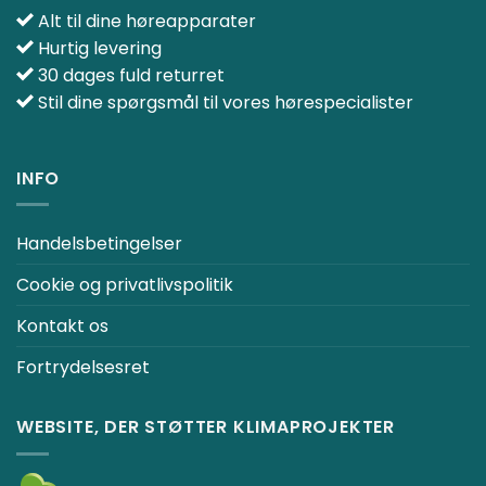
Alt til dine høreapparater
Hurtig levering
30 dages fuld returret
Stil dine spørgsmål til vores hørespecialister
INFO
Handelsbetingelser
Cookie og privatlivspolitik
Kontakt os
Fortrydelsesret
WEBSITE, DER STØTTER KLIMAPROJEKTER