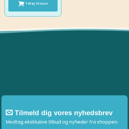
Tilføj til kurv
Tilmeld dig vores nyhedsbrev
Modtag eksklusive tilbud og nyheder fra shoppen.