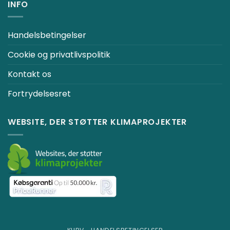
INFO
Handelsbetingelser
Cookie og privatlivspolitik
Kontakt os
Fortrydelsesret
WEBSITE, DER STØTTER KLIMAPROJEKTER