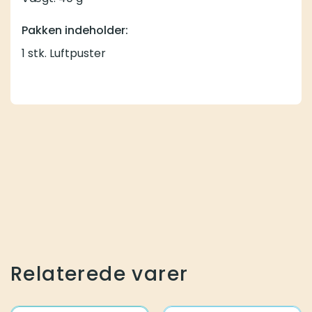
Pakken indeholder:
1 stk. Luftpuster
Relaterede varer