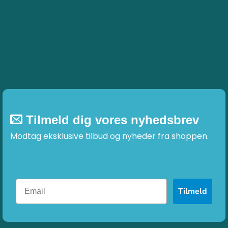
Tilmeld dig vores nyhedsbrev
Modtag eksklusive tilbud og nyheder fra shoppen.
Tilmeld