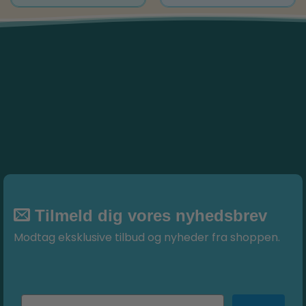
Tilmeld dig vores nyhedsbrev
Modtag eksklusive tilbud og nyheder fra shoppen.