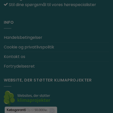
Stil dine spørgsmål til vores hørespecialister
INFO
Handelsbetingelser
Cookie og privatlivspolitik
Kontakt os
Fortrydelsesret
WEBSITE, DER STØTTER KLIMAPROJEKTER