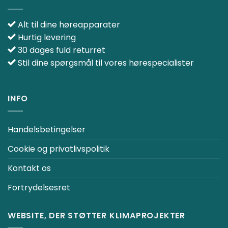
Alt til dine høreapparater
Hurtig levering
30 dages fuld returret
Stil dine spørgsmål til vores hørespecialister
INFO
Handelsbetingelser
Cookie og privatlivspolitik
Kontakt os
Fortrydelsesret
WEBSITE, DER STØTTER KLIMAPROJEKTER