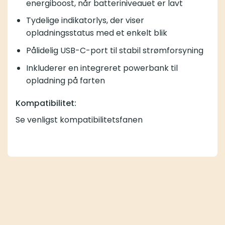
energiboost, når batteriniveauet er lavt
Tydelige indikatorlys, der viser
opladningsstatus med et enkelt blik
Pålidelig USB-C-port til stabil strømforsyning
Inkluderer en integreret powerbank til
opladning på farten
Kompatibilitet:
Se venligst kompatibilitetsfanen