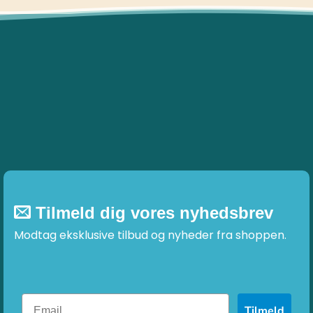
Tilmeld dig vores nyhedsbrev
Modtag eksklusive tilbud og nyheder fra shoppen.
Tilmeld