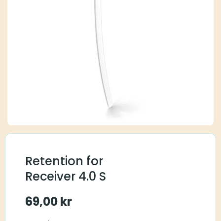
Retention for
Receiver 4.0 S
69,00
kr