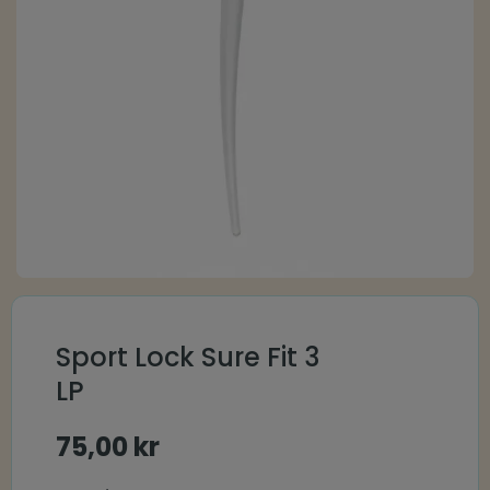
Sport Lock Sure Fit 3
LP
75,00
kr