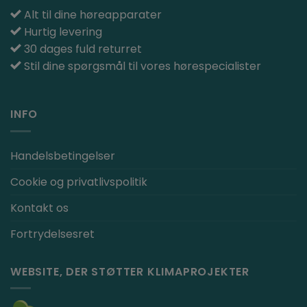
Alt til dine høreapparater
Hurtig levering
30 dages fuld returret
Stil dine spørgsmål til vores hørespecialister
INFO
Handelsbetingelser
Cookie og privatlivspolitik
Kontakt os
Fortrydelsesret
WEBSITE, DER STØTTER KLIMAPROJEKTER