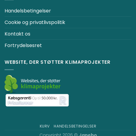
Handelsbetingelser
Cookie og privatlivspolitik
Kontakt os
Fortrydelsesret
WEBSITE, DER STØTTER KLIMAPROJEKTER
KURV
HANDELSBETINGELSER
Copyright 2026 ©
Japebo