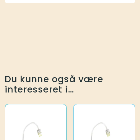
Du kunne også være
interesseret i…