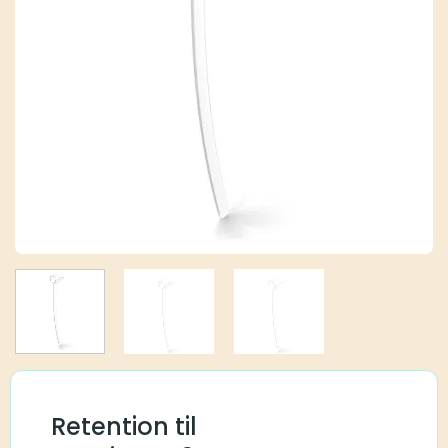
Retention til