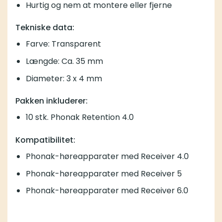
Hurtig og nem at montere eller fjerne
Tekniske data:
Farve: Transparent
Længde: Ca. 35 mm
Diameter: 3 x 4 mm
Pakken inkluderer:
10 stk. Phonak Retention 4.0
Kompatibilitet:
Phonak-høreapparater med Receiver 4.0
Phonak-høreapparater med Receiver 5
Phonak-høreapparater med Receiver 6.0