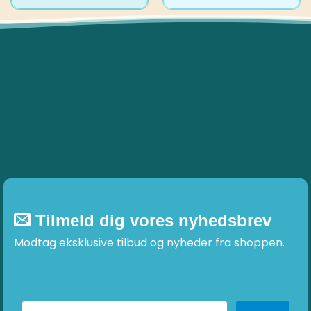
Tilmeld dig vores nyhedsbrev
Modtag eksklusive tilbud og nyheder fra shoppen.