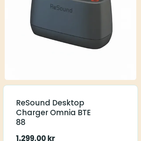
ReSound Desktop
Charger Omnia BTE
88
1.299,00
kr