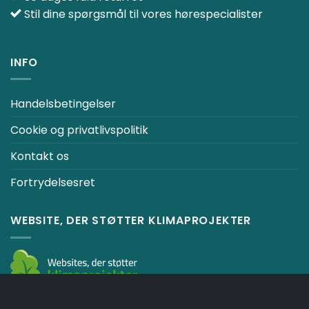
Stil dine spørgsmål til vores hørespecialister
INFO
Handelsbetingelser
Cookie og privatlivspolitik
Kontakt os
Fortrydelsesret
WEBSITE, DER STØTTER KLIMAPROJEKTER