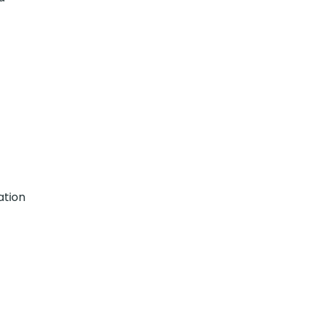
ation