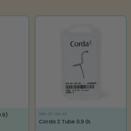
.9)
589-25-140-00
Corda 2 Tube 0.9 0L