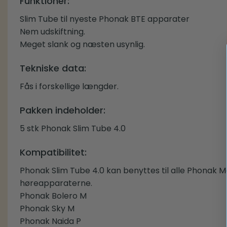
Funktioner:
Slim Tube til nyeste Phonak BTE apparater
Nem udskiftning.
Meget slank og næsten usynlig.
Tekniske data:
Fås i forskellige længder.
Pakken indeholder:
5 stk Phonak Slim Tube 4.0
Kompatibilitet:
Phonak Slim Tube 4.0 kan benyttes til alle Phonak 
høreapparaterne.
Phonak Bolero M
Phonak Sky M
Phonak Naida P