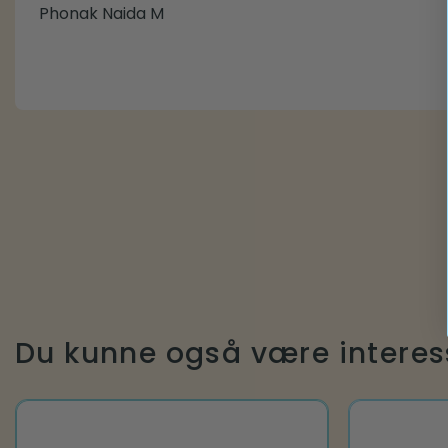
Phonak Naida M
Du kunne også være interes