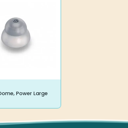
 Dome, Power Large