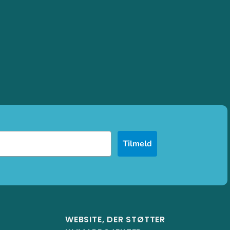
Tilmeld
WEBSITE, DER STØTTER