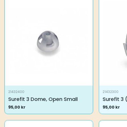
21432400
21432300
Surefit 3 Dome, Open Small
Surefit 3
95,00
kr
95,00
kr