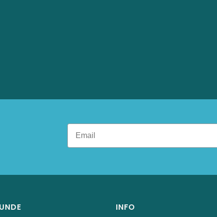
RUNDE
INFO