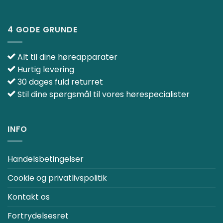
4 GODE GRUNDE
Alt til dine høreapparater
Hurtig levering
30 dages fuld returret
Stil dine spørgsmål til vores hørespecialister
INFO
Handelsbetingelser
Cookie og privatlivspolitik
Kontakt os
Fortrydelsesret