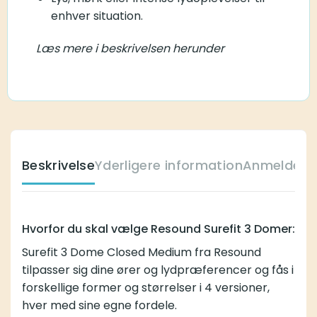
enhver situation.
Læs mere i beskrivelsen herunder
Beskrivelse
Yderligere information
Anmeldelse
Hvorfor du skal vælge Resound Surefit 3 Domer:
Surefit 3 Dome Closed Medium fra Resound
tilpasser sig dine ører og lydpræferencer og fås i
forskellige former og størrelser i 4 versioner,
hver med sine egne fordele.