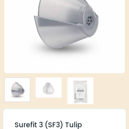
Surefit 3 (SF3) Tulip