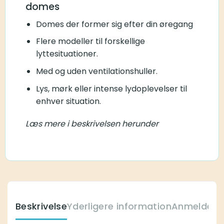
domes
Domes der former sig efter din øregang
Flere modeller til forskellige
lyttesituationer.
Med og uden ventilationshuller.
Lys, mørk eller intense lydoplevelser til
enhver situation.
Læs mere i beskrivelsen herunder
Beskrivelse
Yderligere information
Anmeldelse