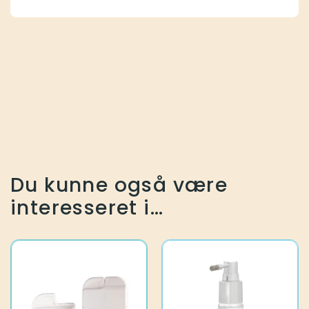
Du kunne også være
interesseret i…