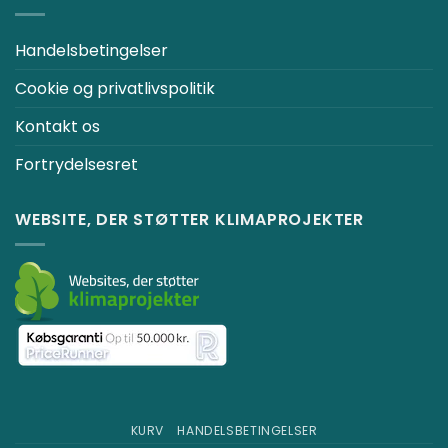
Handelsbetingelser
Cookie og privatlivspolitik
Kontakt os
Fortrydelsesret
WEBSITE, DER STØTTER KLIMAPROJEKTER
KURV
HANDELSBETINGELSER