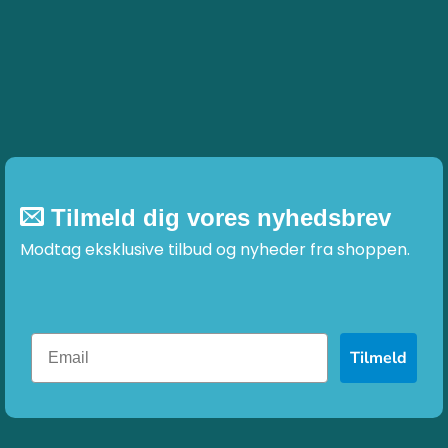
Tilmeld dig vores nyhedsbrev
Modtag eksklusive tilbud og nyheder fra shoppen.
Tilmeld