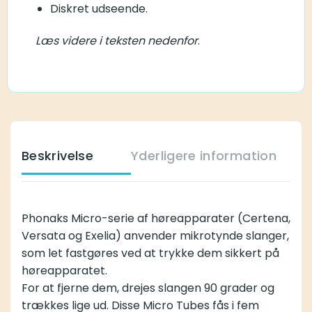
Diskret udseende.
Læs videre i teksten nedenfor
.
Beskrivelse
Yderligere information
Phonaks Micro-serie af høreapparater (Certena,
Versata og Exelia) anvender mikrotynde slanger,
som let fastgøres ved at trykke dem sikkert på
høreapparatet.
For at fjerne dem, drejes slangen 90 grader og
trækkes lige ud. Disse Micro Tubes fås i fem