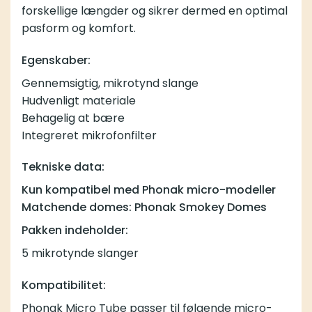
forskellige længder og sikrer dermed en optimal
pasform og komfort.
Egenskaber:
Gennemsigtig, mikrotynd slange
Hudvenligt materiale
Behagelig at bære
Integreret mikrofonfilter
Tekniske data:
Kun kompatibel med Phonak micro-modeller
Matchende domes: Phonak Smokey Domes
Pakken indeholder:
5 mikrotynde slanger
Kompatibilitet:
Phonak Micro Tube passer til følgende micro-