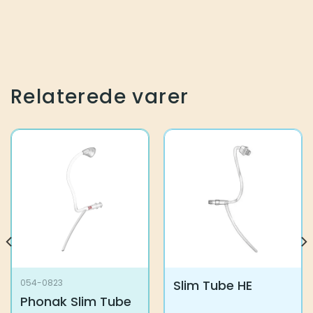
Relaterede varer
Slim Tube HE
054-0823
Phonak Slim Tube