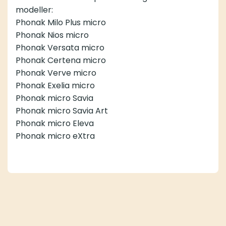
modeller:
Phonak Milo Plus micro
Phonak Nios micro
Phonak Versata micro
Phonak Certena micro
Phonak Verve micro
Phonak Exelia micro
Phonak micro Savia
Phonak micro Savia Art
Phonak micro Eleva
Phonak micro eXtra