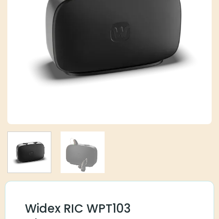
Widex RIC WPT103