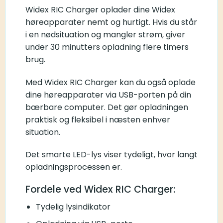
Widex RIC Charger oplader dine Widex
høreapparater nemt og hurtigt. Hvis du står
i en nødsituation og mangler strøm, giver
under 30 minutters opladning flere timers
brug.
Med Widex RIC Charger kan du også oplade
dine høreapparater via USB-porten på din
bærbare computer. Det gør opladningen
praktisk og fleksibel i næsten enhver
situation.
Det smarte LED-lys viser tydeligt, hvor langt
opladningsprocessen er.
Fordele ved Widex RIC Charger:
Tydelig lysindikator