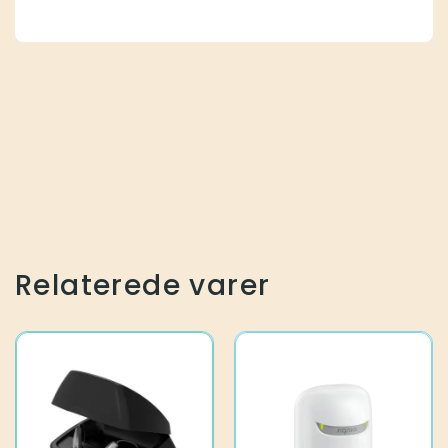
Relaterede varer