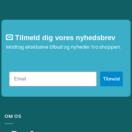
Tilmeld dig vores nyhedsbrev
Modtag eksklusive tilbud og nyheder fra shoppen.
Tilmeld
OM OS