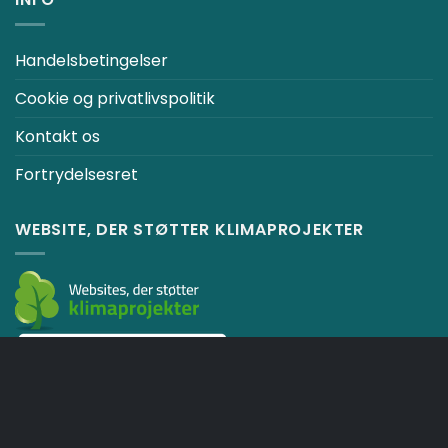
Handelsbetingelser
Cookie og privatlivspolitik
Kontakt os
Fortrydelsesret
WEBSITE, DER STØTTER KLIMAPROJEKTER
KURV
HANDELSBETINGELSER