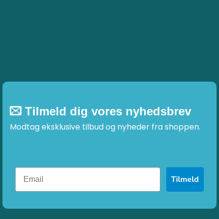
Tilmeld dig vores nyhedsbrev
Modtag eksklusive tilbud og nyheder fra shoppen.
Tilmeld