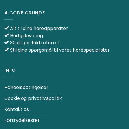
4 GODE GRUNDE
Alt til dine høreapparater
Hurtig levering
30 dages fuld returret
Stil dine spørgsmål til vores hørespecialister
INFO
Handelsbetingelser
Cookie og privatlivspolitik
Kontakt os
Fortrydelsesret