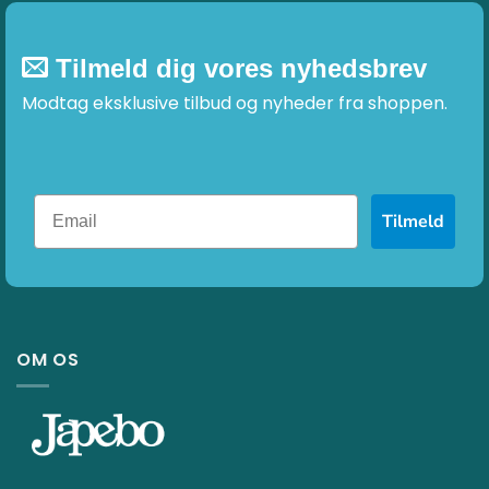
Tilmeld dig vores nyhedsbrev
Modtag eksklusive tilbud og nyheder fra shoppen.
Tilmeld
OM OS