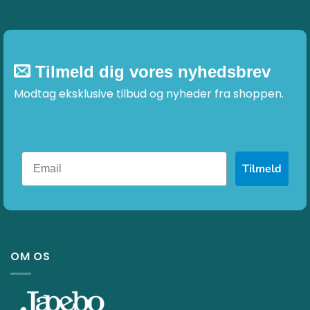
Tilmeld dig vores nyhedsbrev
Modtag eksklusive tilbud og nyheder fra shoppen.
Tilmeld
OM OS