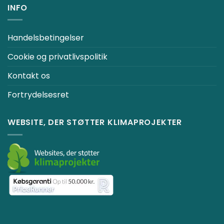
INFO
Handelsbetingelser
Cookie og privatlivspolitik
Kontakt os
Fortrydelsesret
WEBSITE, DER STØTTER KLIMAPROJEKTER