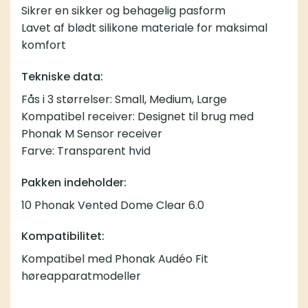
Sikrer en sikker og behagelig pasform
Lavet af blødt silikone materiale for maksimal
komfort
Tekniske data:
Fås i 3 størrelser: Small, Medium, Large
Kompatibel receiver: Designet til brug med
Phonak M Sensor receiver
Farve: Transparent hvid
Pakken indeholder:
10 Phonak Vented Dome Clear 6.0
Kompatibilitet:
Kompatibel med Phonak Audéo Fit
høreapparatmodeller