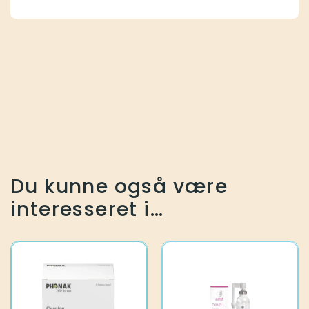
Du kunne også være
interesseret i…