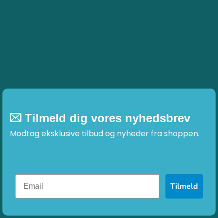
Tilmeld dig vores nyhedsbrev
Modtag eksklusive tilbud og nyheder fra shoppen.
Tilmeld