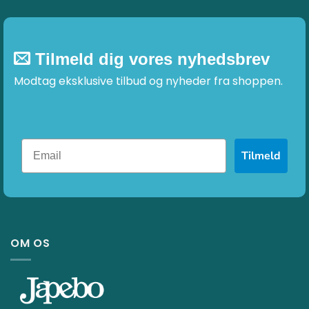
Tilmeld dig vores nyhedsbrev
Modtag eksklusive tilbud og nyheder fra shoppen.
Tilmeld
OM OS