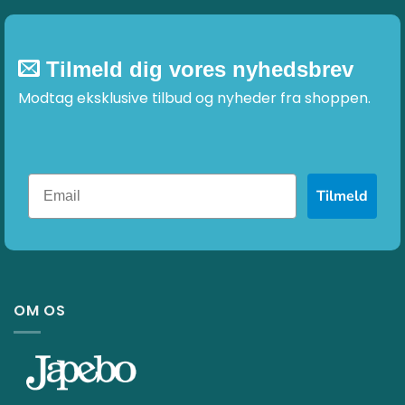
Tilmeld dig vores nyhedsbrev
Modtag eksklusive tilbud og nyheder fra shoppen.
Tilmeld
OM OS