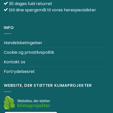
30 dages fuld returret
Stil dine spørgsmål til vores hørespecialister
INFO
Handelsbetingelser
Cookie og privatlivspolitik
Kontakt os
Fortrydelsesret
WEBSITE, DER STØTTER KLIMAPROJEKTER