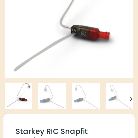
Starkey RIC Snapfit