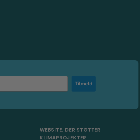
Tilmeld
WEBSITE, DER STØTTER
KLIMAPROJEKTER