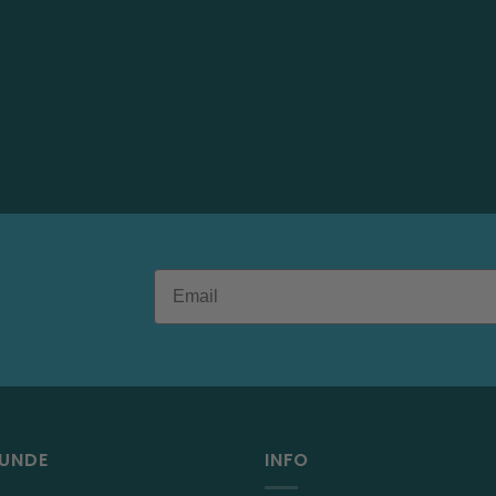
RUNDE
INFO