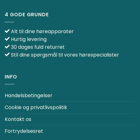
4 GODE GRUNDE
Alt til dine høreapparater
Hurtig levering
30 dages fuld returret
Stil dine spørgsmål til vores hørespecialister
INFO
Handelsbetingelser
Cookie og privatlivspolitik
Kontakt os
Fortrydelsesret