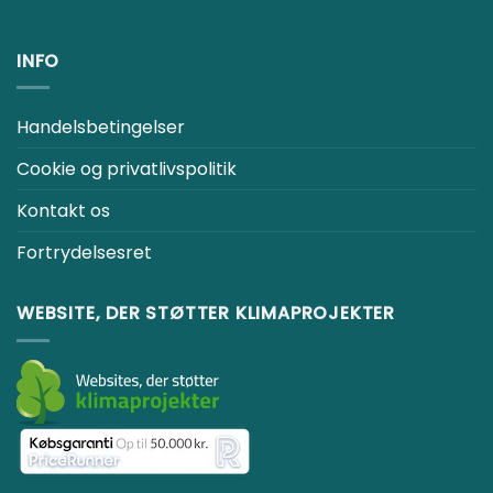
INFO
Handelsbetingelser
Cookie og privatlivspolitik
Kontakt os
Fortrydelsesret
WEBSITE, DER STØTTER KLIMAPROJEKTER