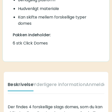
Hudvenligt materiale
Kan skifte mellem forskellige typer
domes
Pakken indeholder:
6 stk Click Domes
Beskrivelse
Yderligere information
Anmeldelse
Der findes 4 forskellige slags domes, som du kan