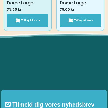
Dome Large
Dome Large
79,00
kr
79,00
kr
Tilføj til kurv
Tilføj til kurv
Tilmeld dig vores nyhedsbrev