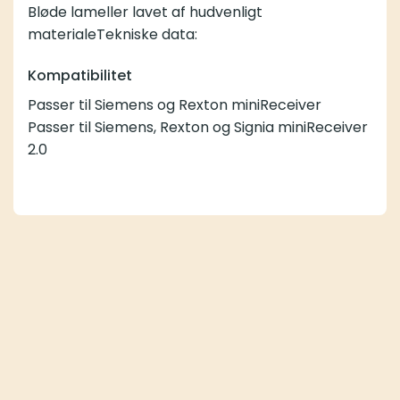
Bløde lameller lavet af hudvenligt
materialeTekniske data:
Kompatibilitet
Passer til Siemens og Rexton miniReceiver
Passer til Siemens, Rexton og Signia miniReceiver
2.0