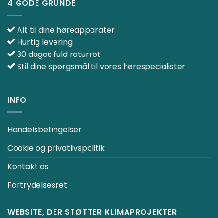
4 GODE GRUNDE
Alt til dine høreapparater
Hurtig levering
30 dages fuld returret
Stil dine spørgsmål til vores hørespecialister
INFO
Handelsbetingelser
Cookie og privatlivspolitik
Kontakt os
Fortrydelsesret
WEBSITE, DER STØTTER KLIMAPROJEKTER