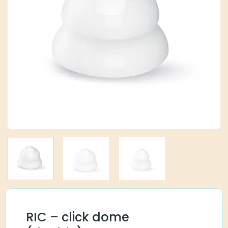
RIC – click dome