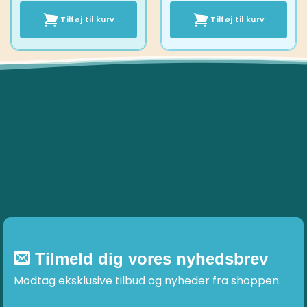
Tilføj til kurv
Tilføj til kurv
Tilmeld dig vores nyhedsbrev
Modtag eksklusive tilbud og nyheder fra shoppen.