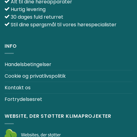
Alt til dine høreapparater
Hurtig levering
30 dages fuld returret
Stil dine spørgsmål til vores hørespecialister
INFO
Handelsbetingelser
Cookie og privatlivspolitik
Kontakt os
Fortrydelsesret
WEBSITE, DER STØTTER KLIMAPROJEKTER