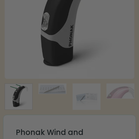
Phonak Wind and