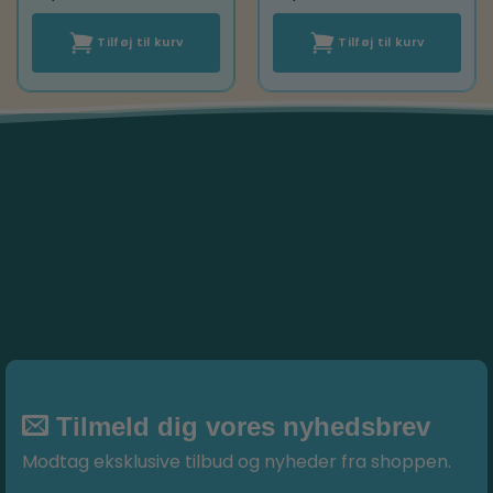
Tilføj til kurv
Tilføj til kurv
Tilmeld dig vores nyhedsbrev
Modtag eksklusive tilbud og nyheder fra shoppen.