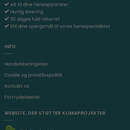
Alt til dine høreapparater
Hurtig levering
30 dages fuld returret
Stil dine spørgsmål til vores hørespecialister
INFO
Handelsbetingelser
Cookie og privatlivspolitik
Kontakt os
Fortrydelsesret
WEBSITE, DER STØTTER KLIMAPROJEKTER