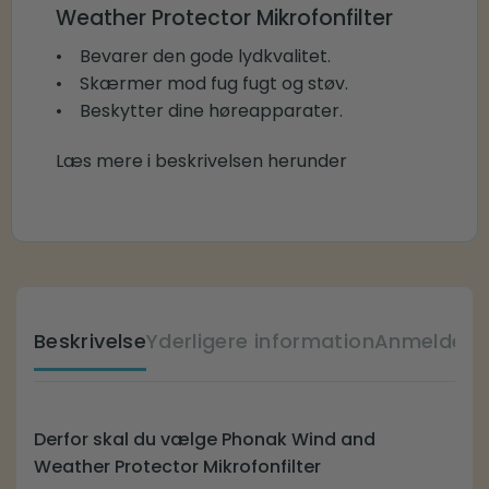
Weather Protector Mikrofonfilter
• Bevarer den gode lydkvalitet.
• Skærmer mod fug fugt og støv.
• Beskytter dine høreapparater.
Læs mere i beskrivelsen herunder
Beskrivelse
Yderligere information
Anmeldelse
Derfor skal du vælge Phonak Wind and
Weather Protector Mikrofonfilter