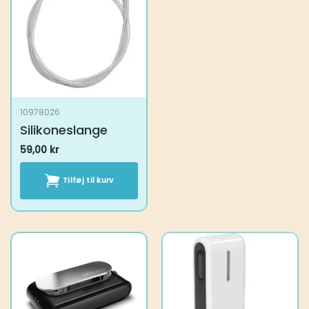
10978026
Silikoneslange
59,00
kr
Tilføj til kurv