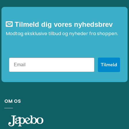
Tilmeld dig vores nyhedsbrev
Modtag eksklusive tilbud og nyheder fra shoppen.
Tilmeld
OM OS