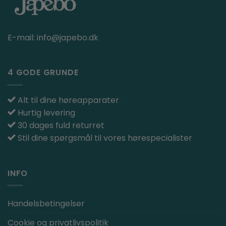
E-mail:
info@japebo.dk
4 GODE GRUNDE
Alt til dine høreapparater
Hurtig levering
30 dages fuld returret
Stil dine spørgsmål til vores hørespecialister
INFO
Handelsbetingelser
Cookie og privatlivspolitik