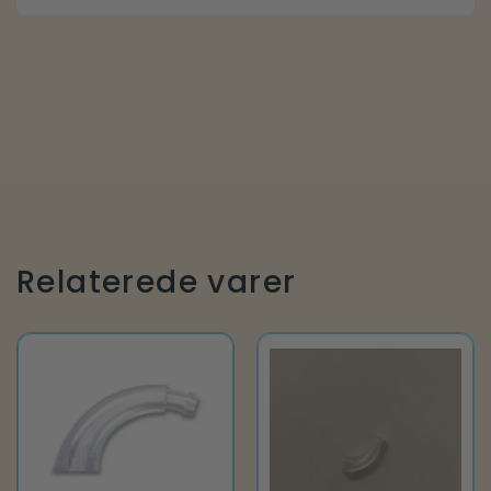
Relaterede varer