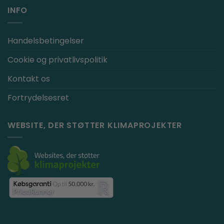
INFO
Handelsbetingelser
Cookie og privatlivspolitik
Kontakt os
Fortrydelsesret
WEBSITE, DER STØTTER KLIMAPROJEKTER